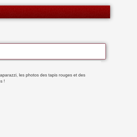
aparazzi, les photos des tapis rouges et des
s !