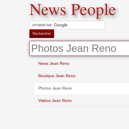
News People
Rechercher
Photos Jean Reno
News Jean Reno
Boutique Jean Reno
Photos Jean Reno
Vidéos Jean Reno