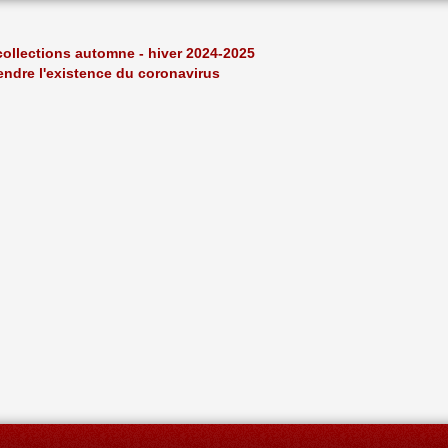
collections automne - hiver 2024-2025
rendre l'existence du coronavirus