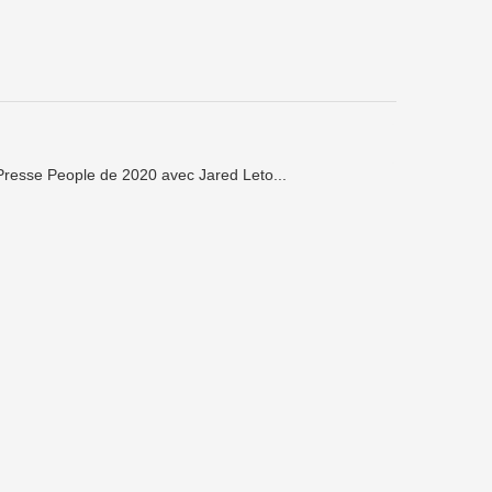
Presse People de 2020 avec Jared Leto...