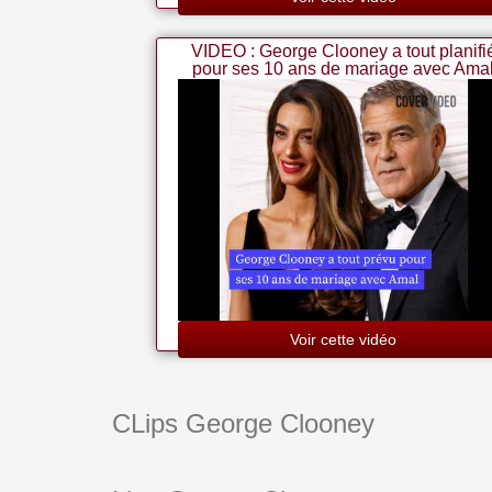
VIDEO : George Clooney a tout planifi
pour ses 10 ans de mariage avec Ama
Voir cette vidéo
CLips George Clooney