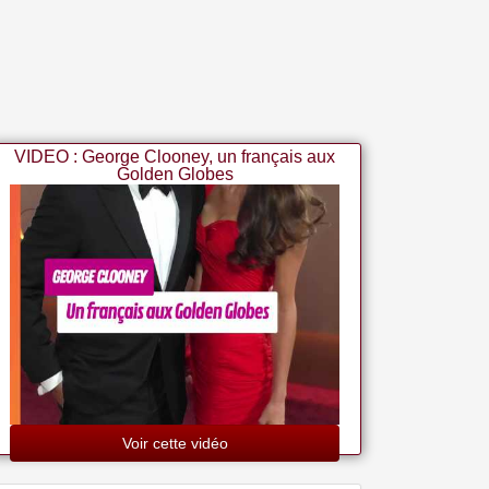
VIDEO : George Clooney, un français aux
Golden Globes
Voir cette vidéo