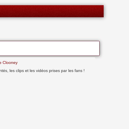
e Clooney
, les clips et les vidéos prises par les fans !