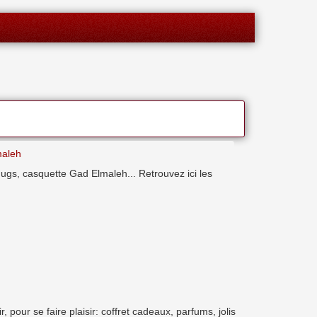
maleh
 mugs, casquette Gad Elmaleh... Retrouvez ici les
pour se faire plaisir: coffret cadeaux, parfums, jolis