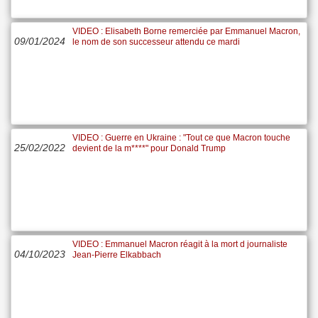
VIDEO : Elisabeth Borne remerciée par Emmanuel Macron,
09/01/2024
le nom de son successeur attendu ce mardi
VIDEO : Guerre en Ukraine : "Tout ce que Macron touche
25/02/2022
devient de la m****" pour Donald Trump
VIDEO : Emmanuel Macron réagit à la mort d journaliste
04/10/2023
Jean-Pierre Elkabbach