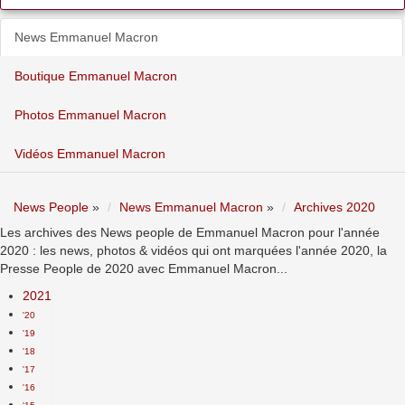
News Emmanuel Macron
Boutique Emmanuel Macron
Photos Emmanuel Macron
Vidéos Emmanuel Macron
News People
»
News Emmanuel Macron
»
Archives 2020
Les archives des News people de Emmanuel Macron pour l'année
2020 : les news, photos & vidéos qui ont marquées l'année 2020, la
Presse People de 2020 avec Emmanuel Macron...
2021
'20
'19
'18
'17
'16