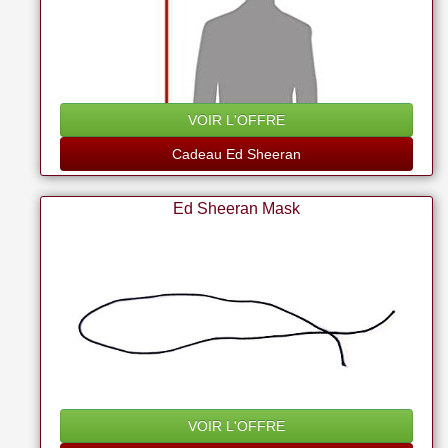
VOIR L'OFFRE
Cadeau Ed Sheeran
Ed Sheeran Mask
VOIR L'OFFRE