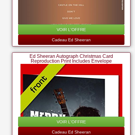
VOIR L'OFFRE
Cadeau Ed Sheeran
Ed Sheeran Autograph Christmas Card
Reproduction Print Includes Envelope
VOIR L'OFFRE
Cadeau Ed Sheeran