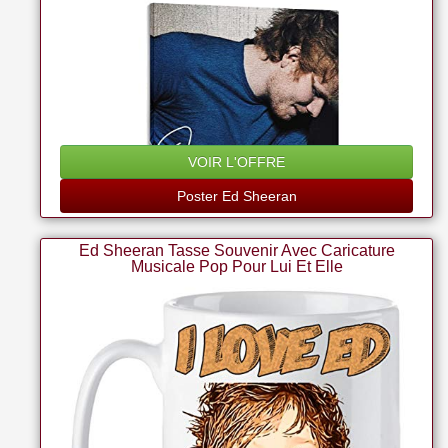
VOIR L'OFFRE
Poster Ed Sheeran
Ed Sheeran Tasse Souvenir Avec Caricature
Musicale Pop Pour Lui Et Elle