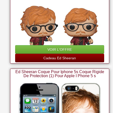
VOIR L'OFFRE
Cadeau Ed Sheeran
Ed Sheeran Coque Pour Iphone 5s Coque Rigide
De Protection (1) Pour Apple I Phone 5 s