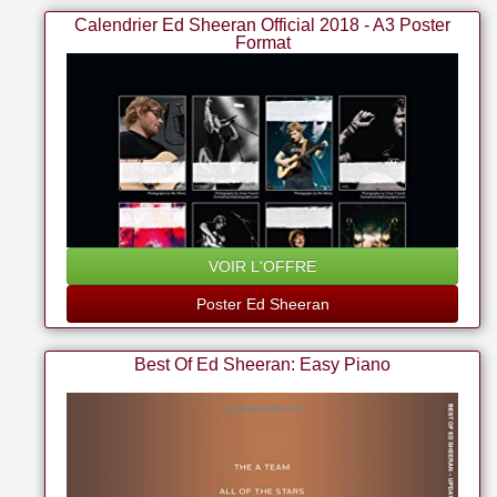
Calendrier Ed Sheeran Official 2018 - A3 Poster
Format
VOIR L'OFFRE
Poster Ed Sheeran
Best Of Ed Sheeran: Easy Piano