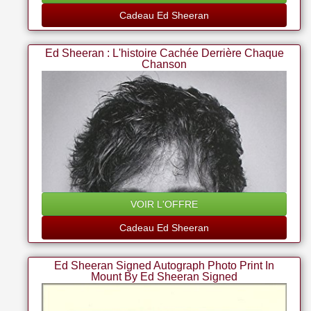
Cadeau Ed Sheeran
Ed Sheeran : L'histoire Cachée Derrière Chaque
Chanson
VOIR L'OFFRE
Cadeau Ed Sheeran
Ed Sheeran Signed Autograph Photo Print In
Mount By Ed Sheeran Signed