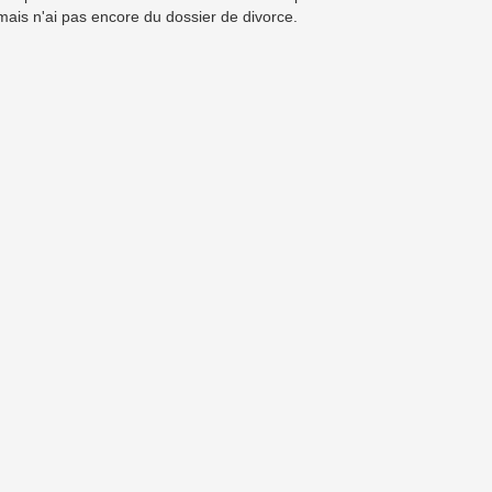
ais n'ai pas encore du dossier de divorce.