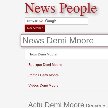
News People
Rechercher
News Demi Moore
News Demi Moore
Boutique Demi Moore
Photos Demi Moore
Vidéos Demi Moore
Actu Demi Moore
Dernières