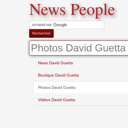
News People
Rechercher
Photos David Guetta
News David Guetta
Boutique David Guetta
Photos David Guetta
Vidéos David Guetta