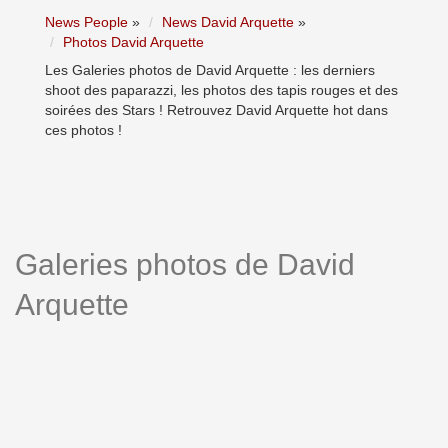
News People
»
News David Arquette
»
Photos David Arquette
Les Galeries photos de David Arquette : les derniers
shoot des paparazzi, les photos des tapis rouges et des
soirées des Stars ! Retrouvez David Arquette hot dans
ces photos !
Galeries photos de David
Arquette