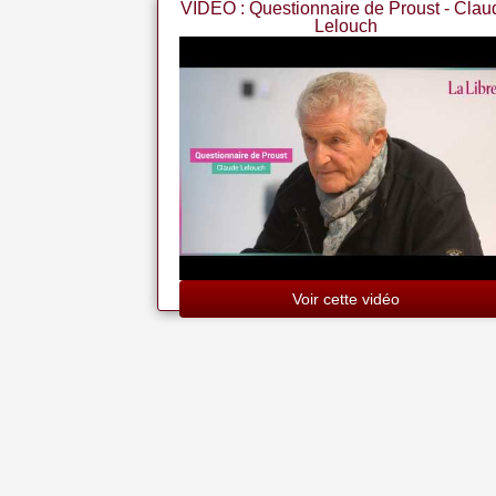
VIDEO : Questionnaire de Proust - Clau
Lelouch
Voir cette vidéo