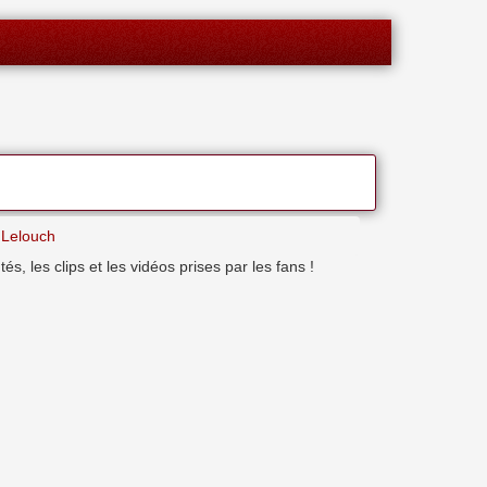
 Lelouch
 les clips et les vidéos prises par les fans !