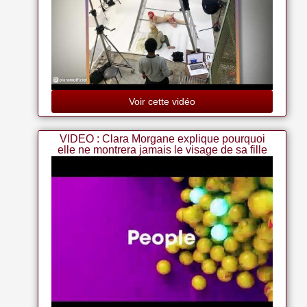
Voir cette vidéo
VIDEO : Clara Morgane explique pourquoi
elle ne montrera jamais le visage de sa fille
de 3 ans