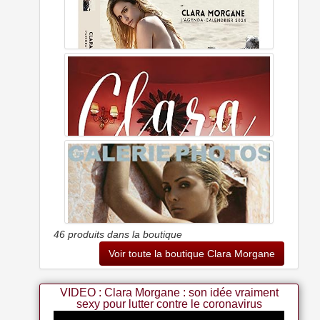
Agenda - Calendrier Clara Morgane 2025
Agenda - Calendrier Clara Morgane 2024
46 produits dans la boutique
Voir toute la boutique Clara Morgane
VIDEO : Clara Morgane : son idée vraiment
sexy pour lutter contre le coronavirus