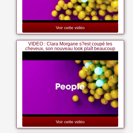
Voir cette vidéo
VIDEO : Clara Morgane s?est coupé les
cheveux, son nouveau look plaît beaucoup
Voir cette vidéo