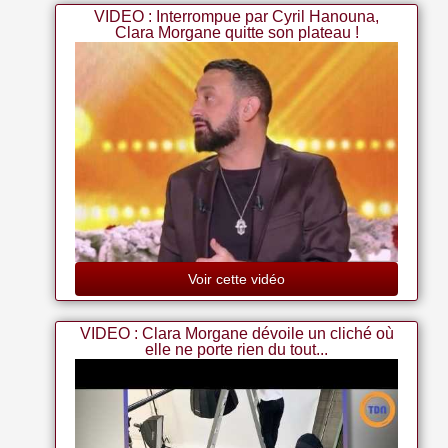
VIDEO : Interrompue par Cyril Hanouna,
Clara Morgane quitte son plateau !
Voir cette vidéo
VIDEO : Clara Morgane dévoile un cliché où
elle ne porte rien du tout...