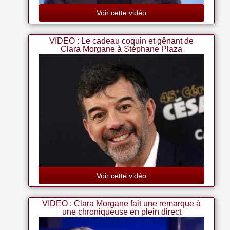
Voir cette vidéo
VIDEO : Le cadeau coquin et gênant de
Clara Morgane à Stéphane Plaza
Voir cette vidéo
VIDEO : Clara Morgane fait une remarque à
une chroniqueuse en plein direct