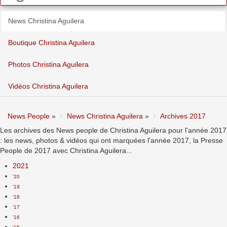
News Christina Aguilera
Boutique Christina Aguilera
Photos Christina Aguilera
Vidéos Christina Aguilera
News People
»
News Christina Aguilera
»
Archives 2017
Les archives des News people de Christina Aguilera pour l'année 2017
: les news, photos & vidéos qui ont marquées l'année 2017, la Presse
People de 2017 avec Christina Aguilera...
2021
'20
'19
'18
'17
'16