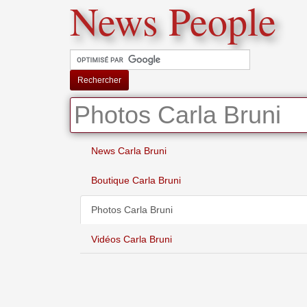
News People
Rechercher
Photos Carla Bruni
News Carla Bruni
Boutique Carla Bruni
Photos Carla Bruni
Vidéos Carla Bruni