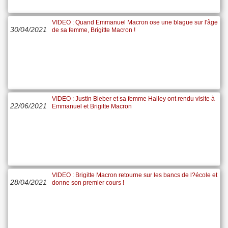
VIDEO : Quand Emmanuel Macron ose une blague sur l'âge
30/04/2021
de sa femme, Brigitte Macron !
VIDEO : Justin Bieber et sa femme Hailey ont rendu visite à
22/06/2021
Emmanuel et Brigitte Macron
VIDEO : Brigitte Macron retourne sur les bancs de l?école et
28/04/2021
donne son premier cours !