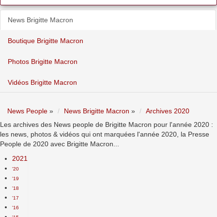
News Brigitte Macron
Boutique Brigitte Macron
Photos Brigitte Macron
Vidéos Brigitte Macron
News People
»
News Brigitte Macron
»
Archives 2020
Les archives des News people de Brigitte Macron pour l'année 2020 :
les news, photos & vidéos qui ont marquées l'année 2020, la Presse
People de 2020 avec Brigitte Macron...
2021
'20
'19
'18
'17
'16