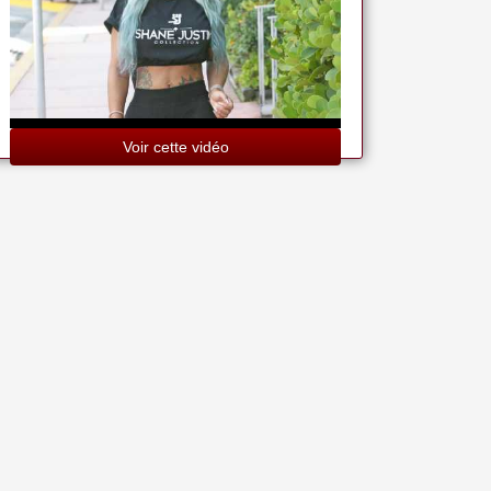
Voir cette vidéo