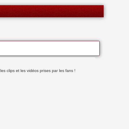
 clips et les vidéos prises par les fans !