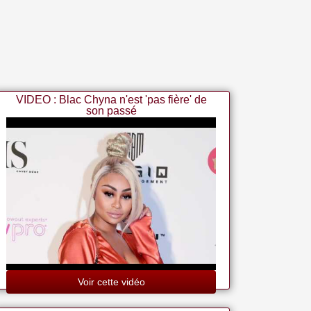
VIDEO : Blac Chyna n'est 'pas fière' de
son passé
Voir cette vidéo