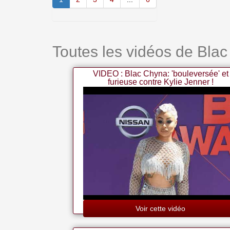
Toutes les vidéos de Bla
VIDEO : Blac Chyna: 'bouleversée' et
furieuse contre Kylie Jenner !
Voir cette vidéo