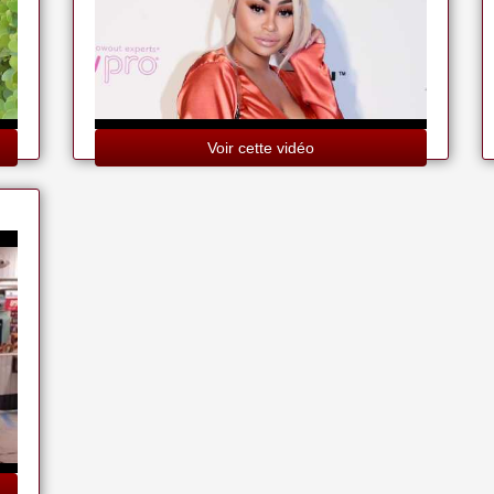
Voir cette vidéo