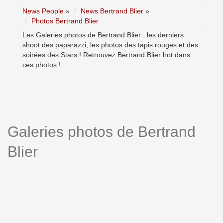
News People
»
News Bertrand Blier
»
Photos Bertrand Blier
Les Galeries photos de Bertrand Blier : les derniers
shoot des paparazzi, les photos des tapis rouges et des
soirées des Stars ! Retrouvez Bertrand Blier hot dans
ces photos !
Galeries photos de Bertrand
Blier