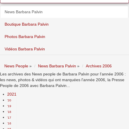
News Barbara Palvin
Boutique Barbara Palvin
Photos Barbara Palvin
Vidéos Barbara Palvin
News People
»
News Barbara Palvin
»
Archives 2006
Les archives des News people de Barbara Palvin pour l'année 2006 :
les news, photos & vidéos qui ont marquées l'année 2006, la Presse
People de 2006 avec Barbara Palvin...
2021
'20
'19
'18
'17
'16