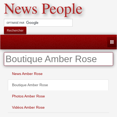
News People
Rechercher
Togg
Boutique Amber Rose
News Amber Rose
Boutique Amber Rose
Photos Amber Rose
Vidéos Amber Rose