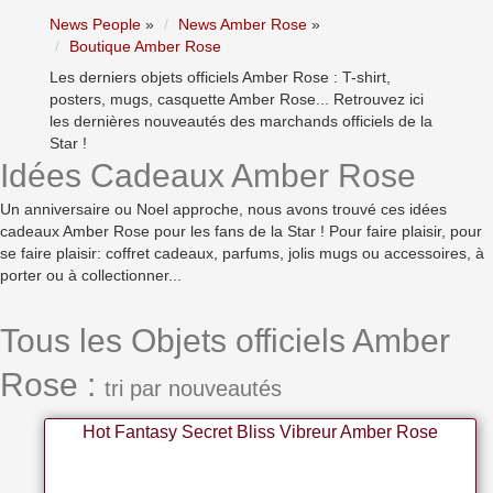
News People
»
News Amber Rose
»
Boutique Amber Rose
Les derniers objets officiels Amber Rose : T-shirt,
posters, mugs, casquette Amber Rose... Retrouvez ici
les dernières nouveautés des marchands officiels de la
Star !
Idées Cadeaux Amber Rose
Un anniversaire ou Noel approche, nous avons trouvé ces idées
cadeaux Amber Rose pour les fans de la Star ! Pour faire plaisir, pour
se faire plaisir: coffret cadeaux, parfums, jolis mugs ou accessoires, à
porter ou à collectionner...
Tous les Objets officiels Amber
Rose :
tri par nouveautés
Hot Fantasy Secret Bliss Vibreur Amber Rose