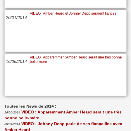
VIDEO : Amber Heard et Johnny Depp seraient fiancés
20/01/2014
VIDEO : Apparemment Amber Heard serait une très bonne
16/06/2014
belle-mère
Toutes les News de 2014 :
VIDEO : Apparemment Amber Heard serait une très
16/06/2014
bonne belle-mère
VIDEO : Johnny Depp parle de ses fiançailles avec
08/04/2014
Amber Heard