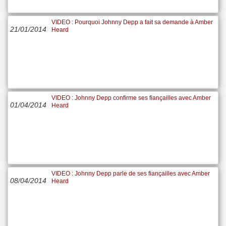
VIDEO : Pourquoi Johnny Depp a fait sa demande à Amber
21/01/2014
Heard
VIDEO : Johnny Depp confirme ses fiançailles avec Amber
01/04/2014
Heard
VIDEO : Johnny Depp parle de ses fiançailles avec Amber
08/04/2014
Heard