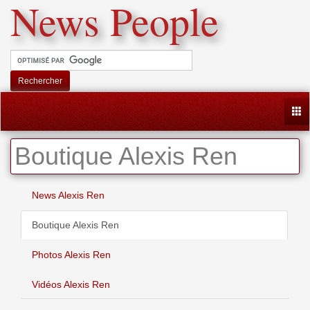
News People
Rechercher
Togg
Boutique Alexis Ren
News Alexis Ren
Boutique Alexis Ren
Photos Alexis Ren
Vidéos Alexis Ren