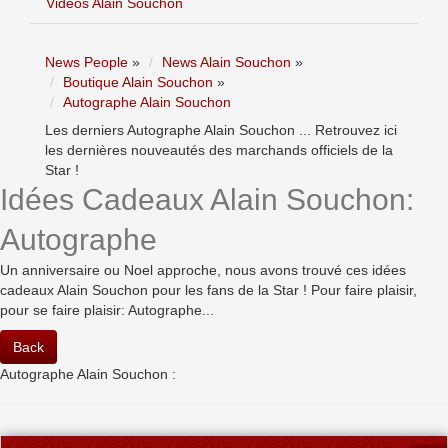
Vidéos Alain Souchon
News People
»
News Alain Souchon
»
Boutique Alain Souchon
»
Autographe Alain Souchon
Les derniers Autographe Alain Souchon ... Retrouvez ici
les dernières nouveautés des marchands officiels de la
Star !
Idées Cadeaux Alain Souchon:
Autographe
Un anniversaire ou Noel approche, nous avons trouvé ces idées
cadeaux Alain Souchon pour les fans de la Star ! Pour faire plaisir,
pour se faire plaisir: Autographe...
Back
Autographe Alain Souchon :