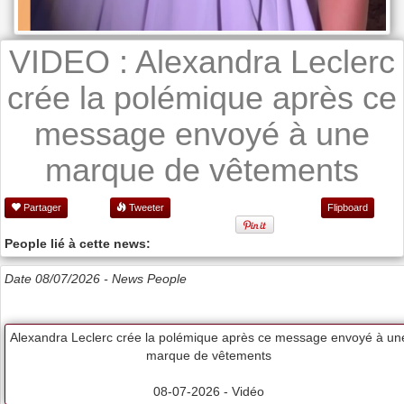
VIDEO : Alexandra Leclerc
crée la polémique après ce
message envoyé à une
marque de vêtements
Partager
Tweeter
Flipboard
People lié à cette news:
Date 08/07/2026 -
News People
Alexandra Leclerc crée la polémique après ce message envoyé à un
marque de vêtements
08-07-2026 - Vidéo