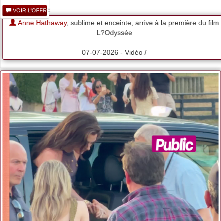
VOIR L'OFFRE
Anne Hathaway
, sublime et enceinte, arrive à la première du film
L?Odyssée
07-07-2026 - Vidéo /