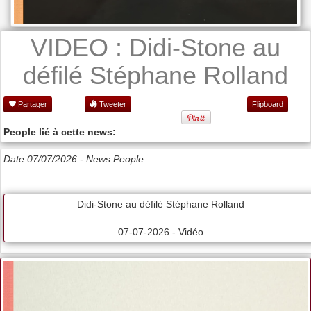
VIDEO : Didi-Stone au
défilé Stéphane Rolland
Partager
Tweeter
Flipboard
People lié à cette news:
Date 07/07/2026 -
News People
Didi-Stone au défilé Stéphane Rolland
07-07-2026 - Vidéo