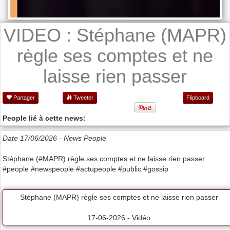
VIDEO : Stéphane (MAPR)
règle ses comptes et ne
laisse rien passer
Partager
Tweeter
Flipboard
People lié à cette news:
Date 17/06/2026 -
News People
Stéphane (#MAPR) règle ses comptes et ne laisse rien passer
#people #newspeople #actupeople #public #gossip
Stéphane (MAPR) règle ses comptes et ne laisse rien passer
17-06-2026 - Vidéo