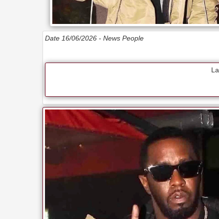
Date 16/06/2026 -
News People
La