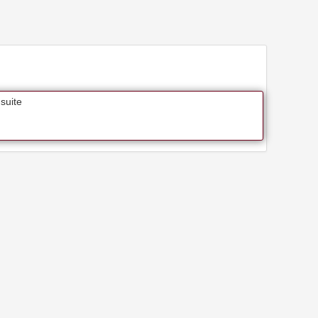
suite