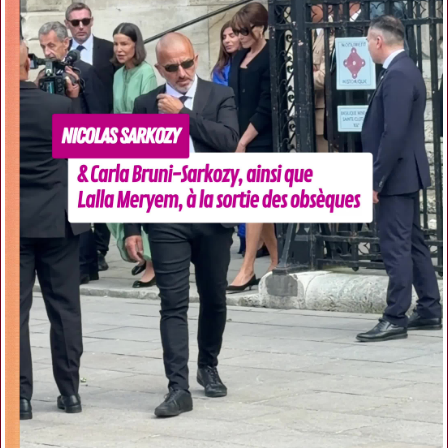
VOIR L'OFFRE