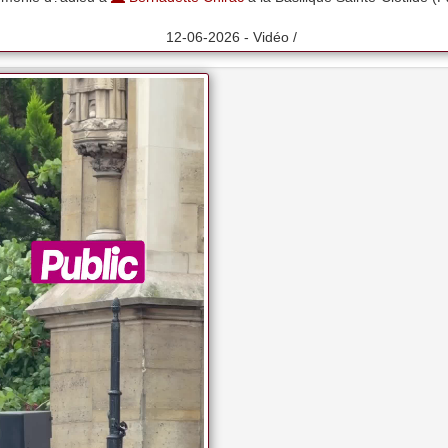
12-06-2026 - Vidéo /