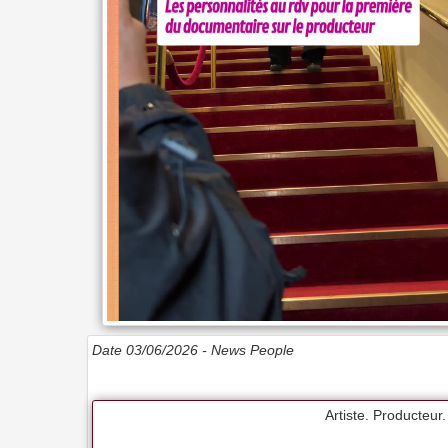
Date 03/06/2026 -
News People
Artiste. Producteur