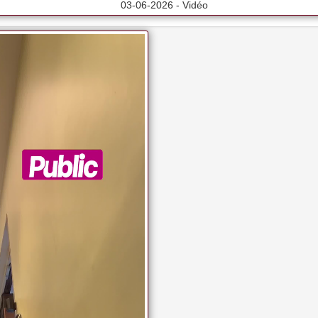
03-06-2026 - Vidéo