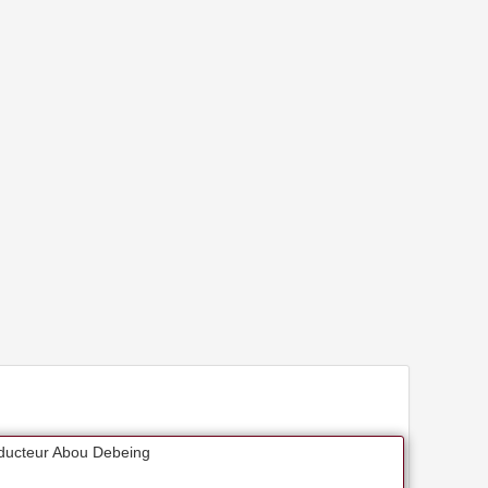
roducteur Abou Debeing