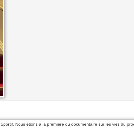
. Sportif. Nous étions à la première du documentaire sur les vies du p