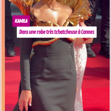
VOIR L'OFFRE