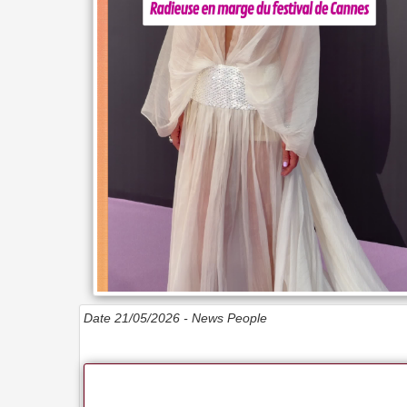
Date 21/05/2026 -
News People