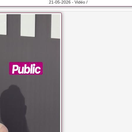
21-05-2026 - Vidéo /