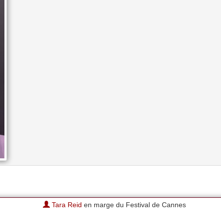
Tara Reid
en marge du Festival de Cannes