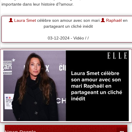
importante dans leur histoire d?amour.
Laura Smet
célèbre son amour avec son mari
Raphaël
en
partageant un cliché inédit
03-12-2024 - Vidéo / /