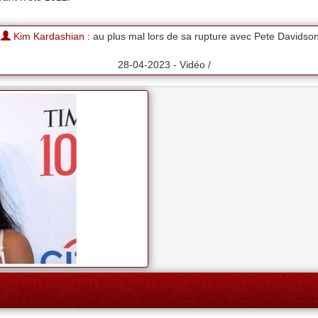
Kim Kardashian
: au plus mal lors de sa rupture avec Pete Davidso
28-04-2023 - Vidéo /