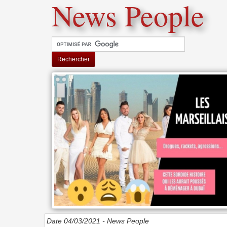
News People
Rechercher
Date 04/03/2021 -
News People