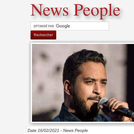
News People
Rechercher
Date 16/02/2021 -
News People