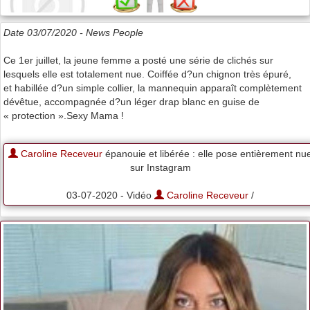
Date 03/07/2020 -
News People
Ce 1er juillet, la jeune femme a posté une série de clichés sur
lesquels elle est totalement nue. Coiffée d?un chignon très épuré,
et habillée d?un simple collier, la mannequin apparaît complètement
dévêtue, accompagnée d?un léger drap blanc en guise de
« protection ».Sexy Mama !
Caroline Receveur
épanouie et libérée : elle pose entièrement nu
sur Instagram
03-07-2020 - Vidéo
Caroline Receveur
/