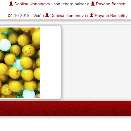
Denitsa Ikonomova
: son tendre baiser à
Rayane Bensetti
04-10-2019 - Vidéo
Denitsa Ikonomova
/
Rayane Bensetti
/