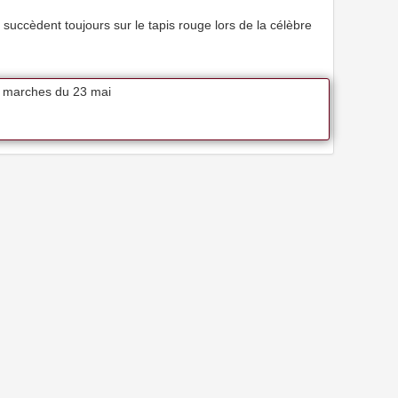
 succèdent toujours sur le tapis rouge lors de la célèbre
s marches du 23 mai