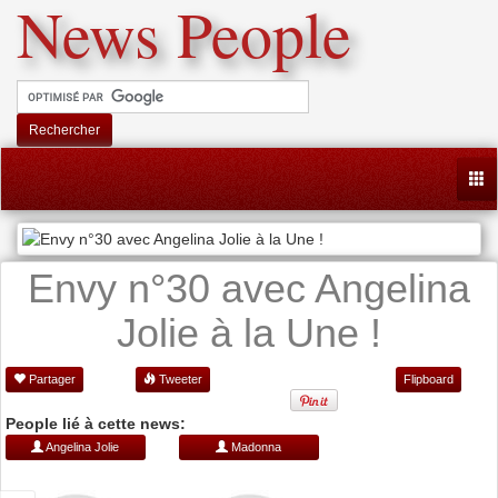
News People
Rechercher
Togg
Envy n°30 avec Angelina
Jolie à la Une !
Partager
Tweeter
Flipboard
People lié à cette news:
Angelina Jolie
Madonna