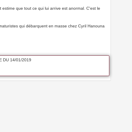
 estime que tout ce qui lui arrive est anormal. C'est le
es naturistes qui débarquent en masse chez Cyril Hanouna
 DU 14/01/2019