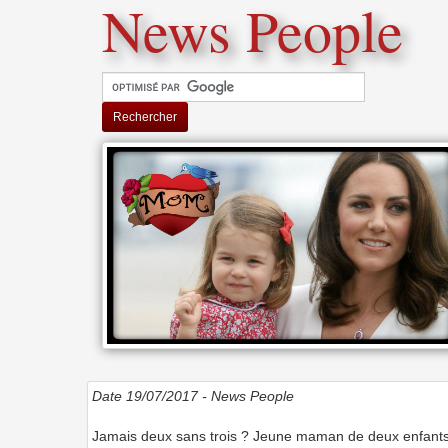
News People
Rechercher
Date 19/07/2017 -
News People
Jamais deux sans trois ? Jeune maman de deux enfant