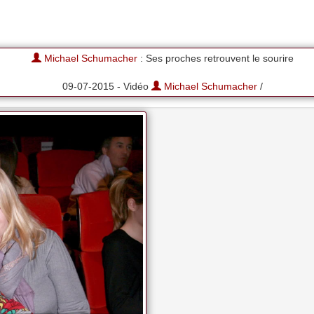
Michael Schumacher
: Ses proches retrouvent le sourire
09-07-2015 - Vidéo
Michael Schumacher
/