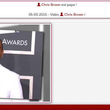
Chris Brown
est papa !
05-03-2015 - Vidéo
Chris Brown
/