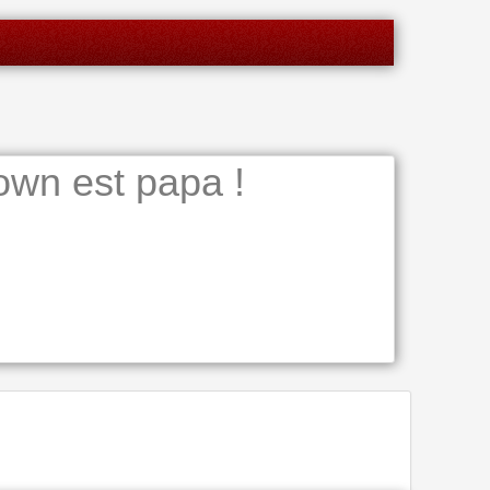
own est papa !