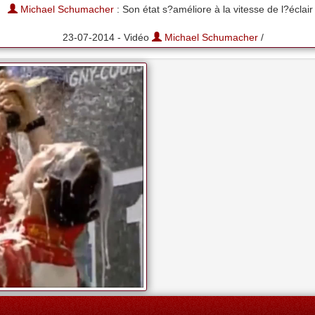
Michael Schumacher
: Son état s?améliore à la vitesse de l?éclair 
23-07-2014 - Vidéo
Michael Schumacher
/