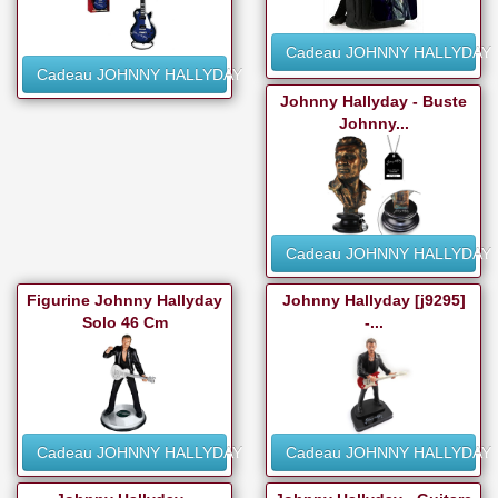
Cadeau JOHNNY HALLYDAY
Cadeau JOHNNY HALLYDAY
Johnny Hallyday - Buste
Johnny...
Cadeau JOHNNY HALLYDAY
Figurine Johnny Hallyday
Johnny Hallyday [j9295]
Solo 46 Cm
-...
Cadeau JOHNNY HALLYDAY
Cadeau JOHNNY HALLYDAY