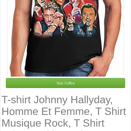
Voir l'offre
T-shirt Johnny Hallyday,
Homme Et Femme, T Shirt
Musique Rock, T Shirt