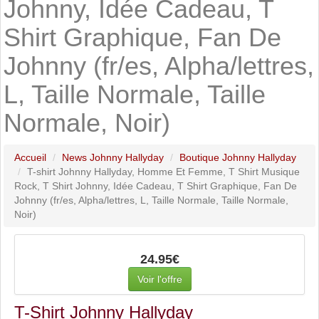
Johnny, Idée Cadeau, T
Shirt Graphique, Fan De
Johnny (fr/es, Alpha/lettres,
L, Taille Normale, Taille
Normale, Noir)
Accueil
News Johnny Hallyday
Boutique Johnny Hallyday
T-shirt Johnny Hallyday, Homme Et Femme, T Shirt Musique
Rock, T Shirt Johnny, Idée Cadeau, T Shirt Graphique, Fan De
Johnny (fr/es, Alpha/lettres, L, Taille Normale, Taille Normale,
Noir)
24.95€
Voir l'offre
T-Shirt Johnny Hallyday