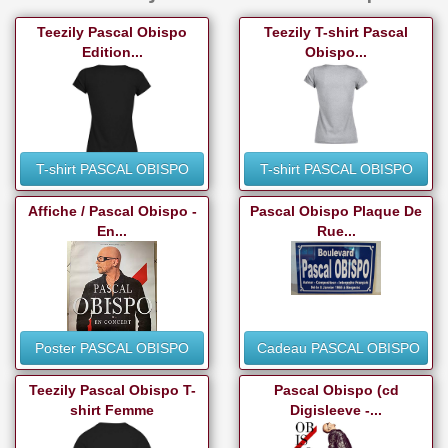
Teezily Pascal Obispo
Teezily T-shirt Pascal
Edition...
Obispo...
T-shirt PASCAL OBISPO
T-shirt PASCAL OBISPO
Affiche / Pascal Obispo -
Pascal Obispo Plaque De
En...
Rue...
Poster PASCAL OBISPO
Cadeau PASCAL OBISPO
Teezily Pascal Obispo T-
Pascal Obispo (cd
shirt Femme
Digisleeve -...