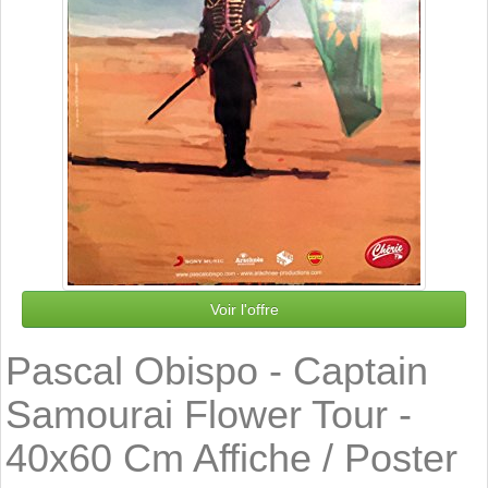
Voir l'offre
Pascal Obispo - Captain
Samourai Flower Tour -
40x60 Cm Affiche / Poster