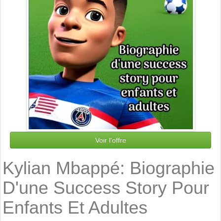
Voir l'offre
Kylian Mbappé: Biographie
D'une Success Story Pour
Enfants Et Adultes