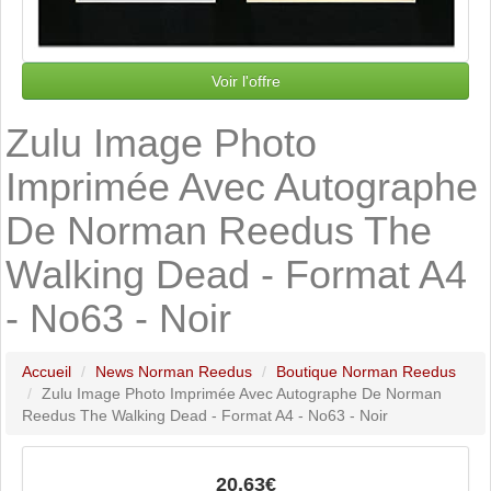
Voir l'offre
Zulu Image Photo
Imprimée Avec Autographe
De Norman Reedus The
Walking Dead - Format A4
- No63 - Noir
Accueil
News Norman Reedus
Boutique Norman Reedus
Zulu Image Photo Imprimée Avec Autographe De Norman
Reedus The Walking Dead - Format A4 - No63 - Noir
20.63€