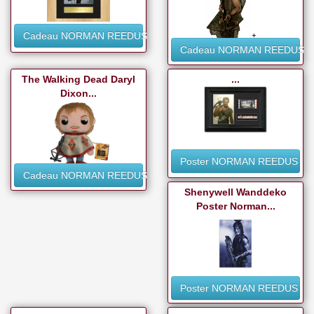
Cadeau NORMAN REEDUS
Cadeau NORMAN REEDUS
The Walking Dead Daryl
...
Dixon...
Poster NORMAN REEDUS
Cadeau NORMAN REEDUS
Shenywell Wanddeko
Poster Norman...
Poster NORMAN REEDUS