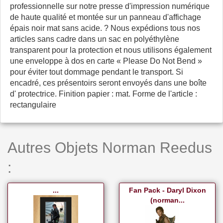
professionnelle sur notre presse d'impression numérique
de haute qualité et montée sur un panneau d'affichage
épais noir mat sans acide. ? Nous expédions tous nos
articles sans cadre dans un sac en polyéthylène
transparent pour la protection et nous utilisons également
une enveloppe à dos en carte « Please Do Not Bend »
pour éviter tout dommage pendant le transport. Si
encadré, ces présentoirs seront envoyés dans une boîte
d' protectrice. Finition papier : mat. Forme de l'article :
rectangulaire
Autres Objets Norman Reedus
:
...
Fan Pack - Daryl Dixon
(norman...