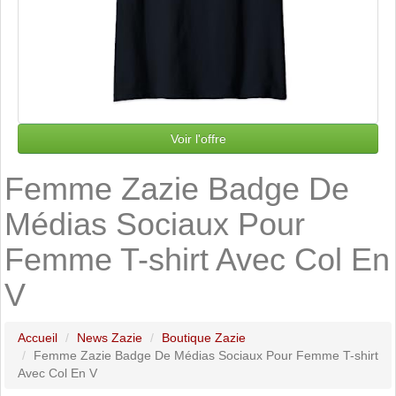
Voir l'offre
Femme Zazie Badge De
Médias Sociaux Pour
Femme T-shirt Avec Col En
V
Accueil
News Zazie
Boutique Zazie
Femme Zazie Badge De Médias Sociaux Pour Femme T-shirt
Avec Col En V