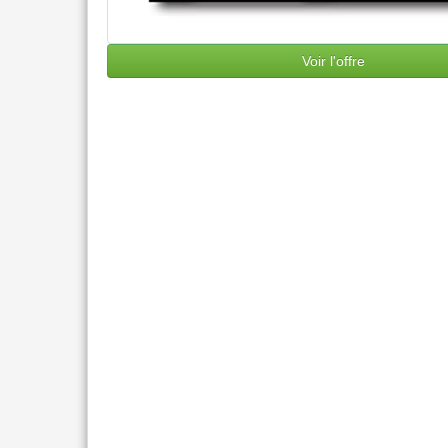
Voir l'offre